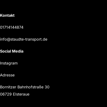
Kontakt
01714144874
info@staudte-transport.de
Social Media
Instagram
Adresse
Bornitzer Bahnhofstraße 30
06729 Elsteraue