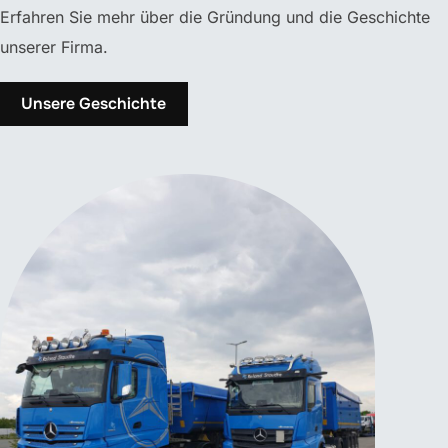
Erfahren Sie mehr über die Gründung und die Geschichte
unserer Firma.
Unsere Geschichte