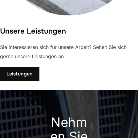
Unsere Leistungen
Sie interessieren sich für unsere Arbeit? Sehen Sie sich
gerne unsere Leistungen an.
Leistungen
Nehm
en Sie