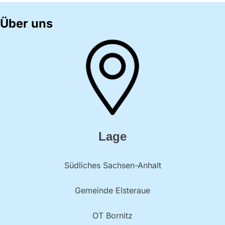
Über uns
Lage
Südliches Sachsen-Anhalt
Gemeinde Elsteraue
OT Bornitz