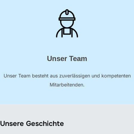
Unser Team
Unser Team besteht aus zuverlässigen und kompetenten
Mitarbeitenden.
Unsere Geschichte