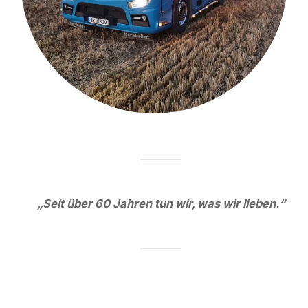
„Seit über 60 Jahren tun wir, was wir lieben.“