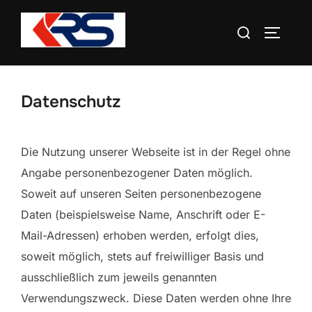
Zum
Suchen
Inhalt
SEITEN
nach:
springen
Datenschutz
Die Nutzung unserer Webseite ist in der Regel ohne
Angabe personenbezogener Daten möglich.
Soweit auf unseren Seiten personenbezogene
Daten (beispielsweise Name, Anschrift oder E-
Mail-Adressen) erhoben werden, erfolgt dies,
soweit möglich, stets auf freiwilliger Basis und
ausschließlich zum jeweils genannten
Verwendungszweck. Diese Daten werden ohne Ihre