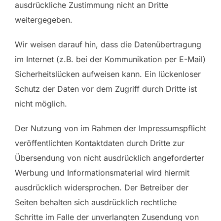
ausdrückliche Zustimmung nicht an Dritte
weitergegeben.
Wir weisen darauf hin, dass die Datenübertragung
im Internet (z.B. bei der Kommunikation per E-Mail)
Sicherheitslücken aufweisen kann. Ein lückenloser
Schutz der Daten vor dem Zugriff durch Dritte ist
nicht möglich.
Der Nutzung von im Rahmen der Impressumspflicht
veröffentlichten Kontaktdaten durch Dritte zur
Übersendung von nicht ausdrücklich angeforderter
Werbung und Informationsmaterial wird hiermit
ausdrücklich widersprochen. Der Betreiber der
Seiten behalten sich ausdrücklich rechtliche
Schritte im Falle der unverlangten Zusendung von