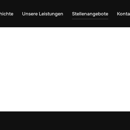
hichte
Unsere Leistungen
Stellenangebote
Konta