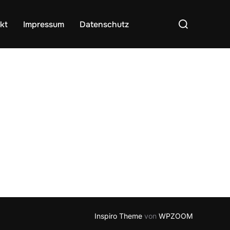
Suchen
kt
Impressum
Datenschutz
nach:
Inspiro Theme
von
WPZOOM